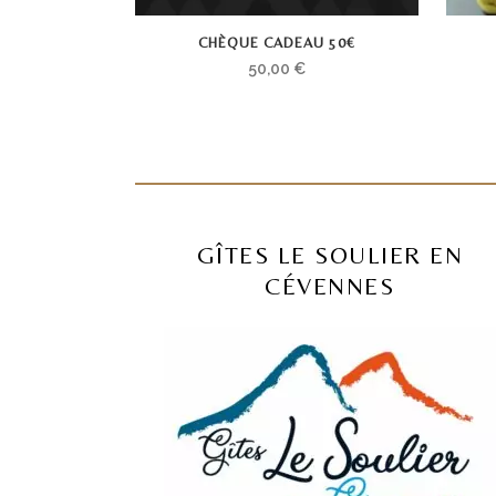
CHÈQUE CADEAU 50€
50,00
€
GÎTES LE SOULIER EN
CÉVENNES