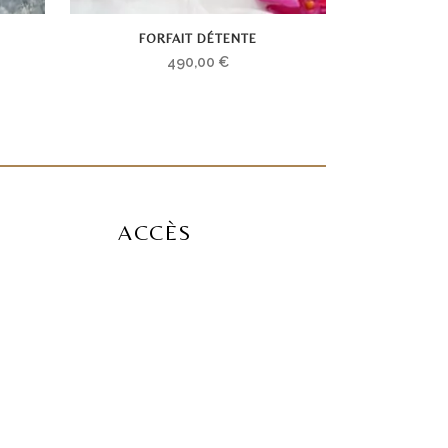
FORFAIT DÉTENTE
490,00
€
ACCÈS