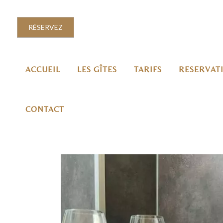
RÉSERVEZ
ACCUEIL
LES GÎTES
TARIFS
RESERVAT
CONTACT