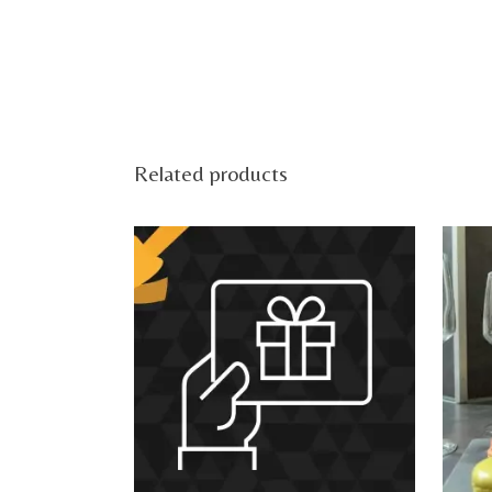
Related products