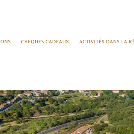
IONS
CHEQUES CADEAUX
ACTIVITÉS DANS LA 