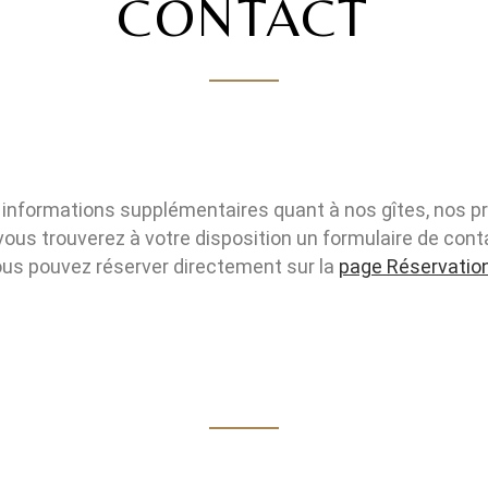
CONTACT
nformations supplémentaires quant à nos gîtes, nos pres
 vous trouverez à votre disposition un formulaire de cont
us pouvez réserver directement sur la
page Réservatio