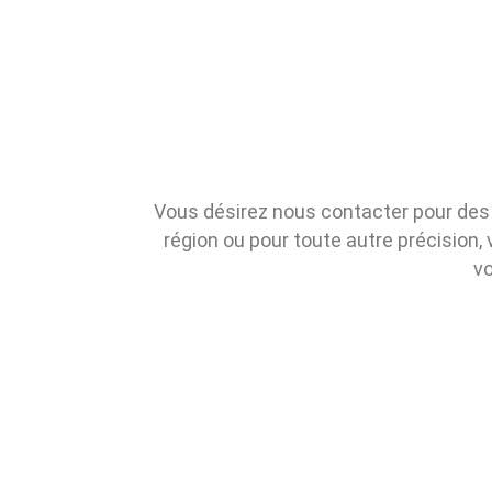
Vous désirez nous contacter pour des i
région ou pour toute autre précision,
vo