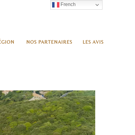
French
RÉGION
NOS PARTENAIRES
LES AVIS