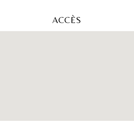
ACCÈS