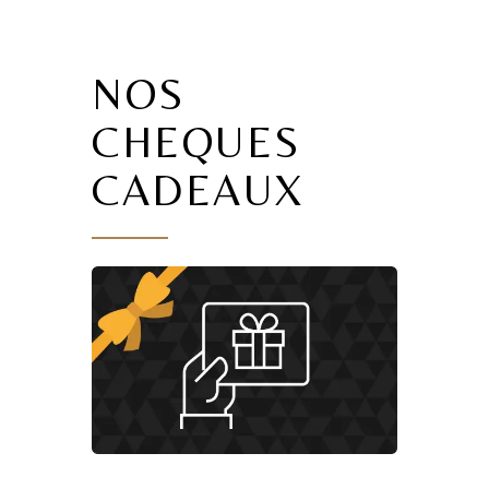
NOS
CHEQUES
CADEAUX