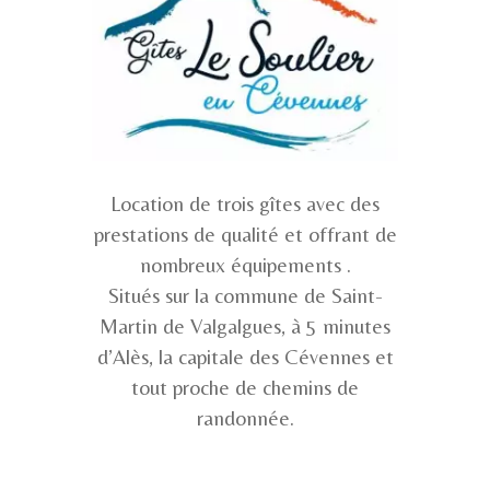
Location de trois gîtes avec des
prestations de qualité et offrant de
nombreux équipements .
​Situés sur la commune de Saint-
Martin de Valgalgues, à 5 minutes
d’Alès, la capitale des Cévennes et
tout proche de chemins de
randonnée.