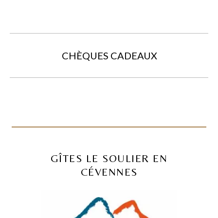
CHÈQUES CADEAUX
GÎTES LE SOULIER EN
CÉVENNES