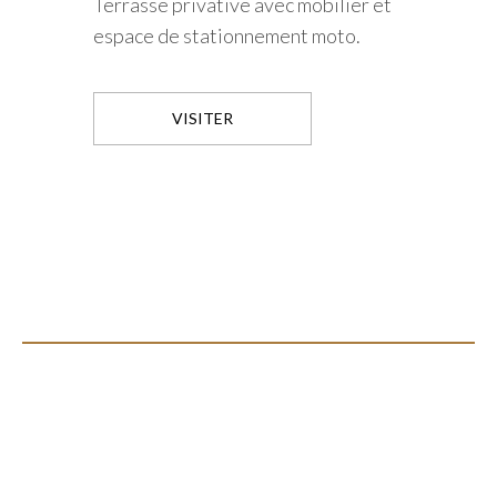
Terrasse privative avec mobilier et
espace de stationnement moto.
VISITER