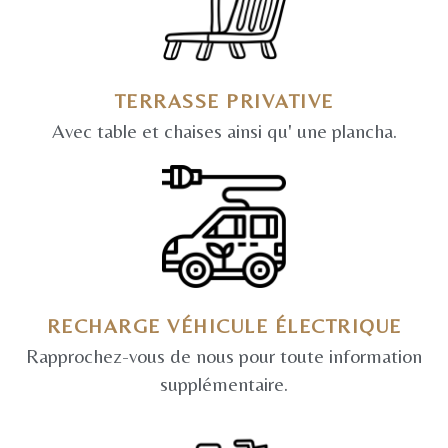
TERRASSE PRIVATIVE
Avec table et chaises ainsi qu' une plancha.
RECHARGE VÉHICULE ÉLECTRIQUE
Rapprochez-vous de nous pour toute information
supplémentaire.