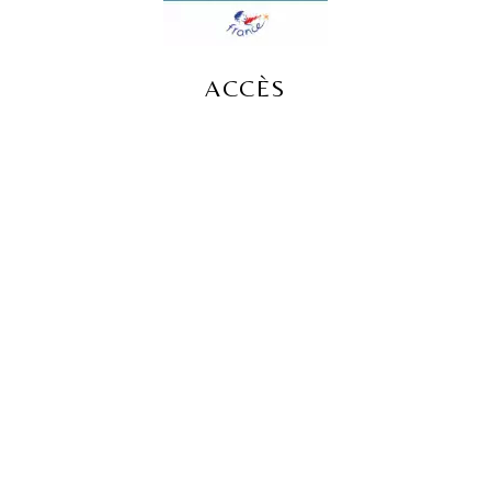
ACCÈS