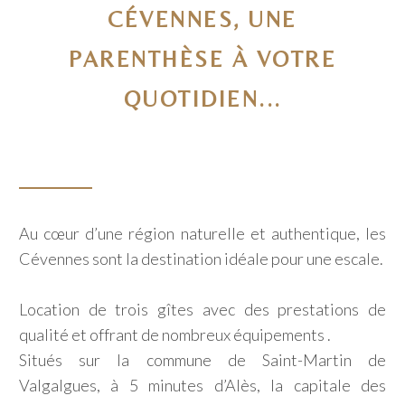
CÉVENNES, UNE
PARENTHÈSE À VOTRE
QUOTIDIEN...
Au cœur d’une région naturelle et authentique, les
Cévennes sont la destination idéale pour une escale.
Location de trois gîtes avec des prestations de
qualité et offrant de nombreux équipements .
Situés sur la commune de Saint-Martin de
Valgalgues, à 5 minutes d’Alès, la capitale des