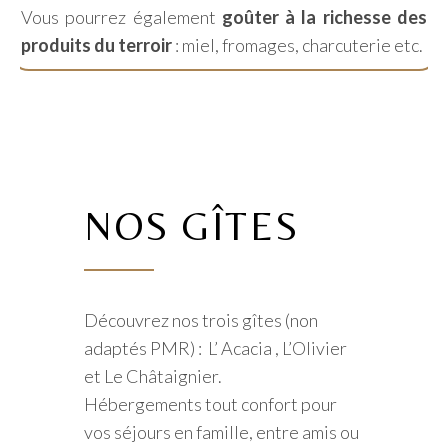
Vous pourrez également
goûter à la richesse des
produits du terroir
: miel, fromages, charcuterie etc.
NOS GÎTES
Découvrez nos trois gîtes (non
adaptés PMR) : L’ Acacia , L’Olivier
et Le Châtaignier.
Hébergements tout confort pour
vos séjours en famille, entre amis ou