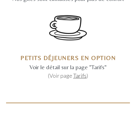
PETITS DÉJEUNERS EN OPTION
Voir le détail sur la page "Tarifs"
(Voir page
Tarifs
)