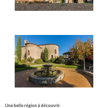
Une
belle
région à découvrir.