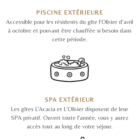
PISCINE EXTÉRIEURE
Accessible pour les résidents du gîte l'Olivier d'avril
à octobre et pouvant être chauffée si besoin dans
cette période.
SPA EXTÉRIEUR
Les gîtes L'Acacia et L'Olivier disposent de leur
SPA privatif. Ouvert toute l'année, vous y aurez
accès tout au long de votre séjour.