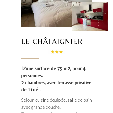
LE CHÂTAIGNIER
D’une surface de 75 m2, pour 4
personnes.
2 chambres, avec terrasse privative
de 11m² .
Séjour, cuisine équipée, salle de bain
avec grande douche.