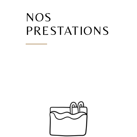
NOS
PRESTATIONS