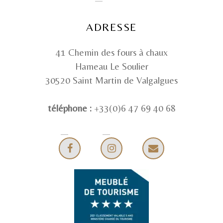
ADRESSE
41 Chemin des fours à chaux
Hameau Le Soulier
30520 Saint Martin de Valgalgues
téléphone :
+33(0)6 47 69 40 68