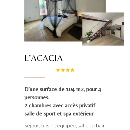
L’ACACIA
D’une surface de 104 m2, pour 4
personnes.
2 chambres avec accès privatif
salle de sport et spa extérieur.
Séjour, cuisine équipée, salle de bain