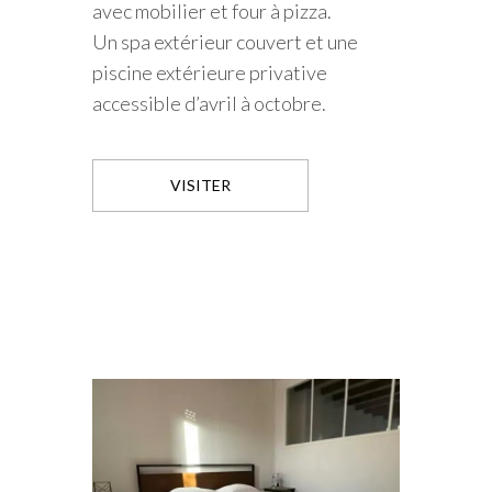
avec mobilier et four à pizza.
Un spa extérieur couvert et une
piscine extérieure privative
accessible d’avril à octobre.
VISITER