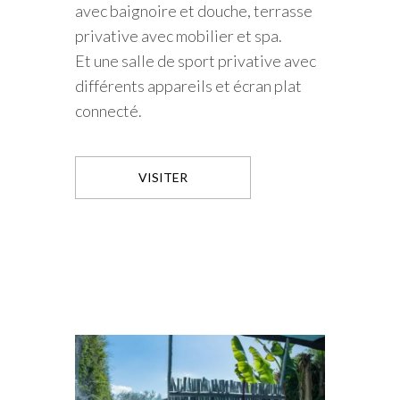
avec baignoire et douche, terrasse
privative avec mobilier et spa.
Et une salle de sport privative avec
différents appareils et écran plat
connecté.
VISITER