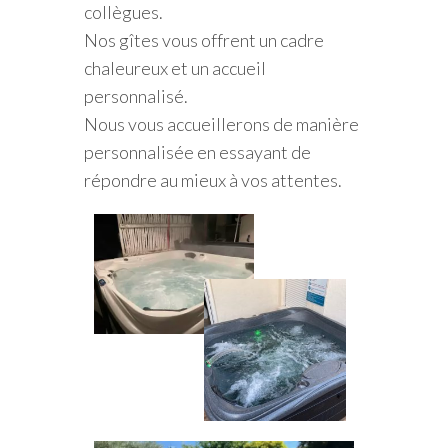
collègues.
Nos gîtes vous offrent un cadre
chaleureux et un accueil
personnalisé.
Nous vous accueillerons de manière
personnalisée en essayant de
répondre au mieux à vos attentes.