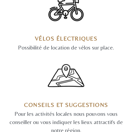
VÉLOS ÉLECTRIQUES
Possibilité de location de vélos sur place.
CONSEILS ET SUGGESTIONS
Pour les activités locales nous pouvons vous
conseiller ou vous indiquer les lieux attractifs de
notre région.