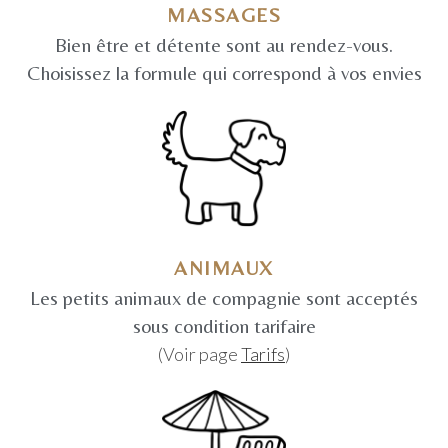
MASSAGES
Bien être et détente sont au rendez-vous.
Choisissez la formule qui correspond à vos envies
ANIMAUX
Les petits animaux de compagnie sont acceptés
sous condition tarifaire
(Voir page
Tarifs
)