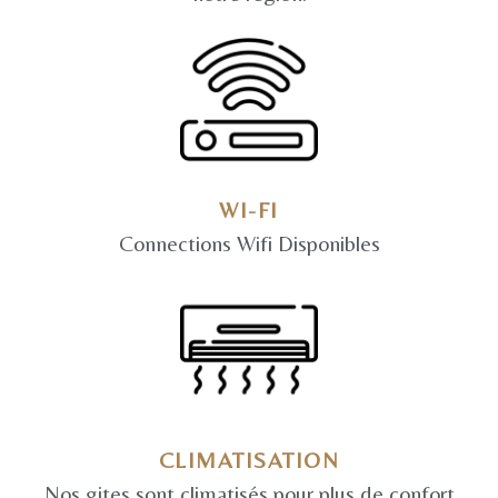
WI-FI
Connections Wifi Disponibles
CLIMATISATION
Nos gites sont climatisés pour plus de confort