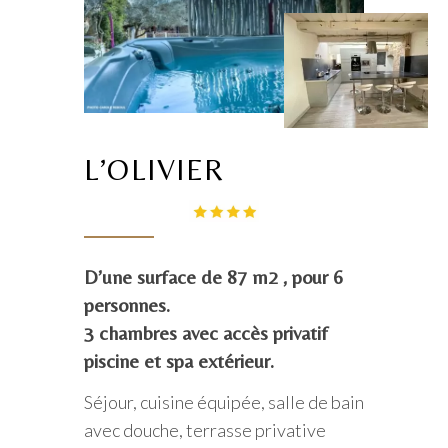
L’OLIVIER
D’une surface de 87 m2 , pour 6
personnes.
3 chambres avec accès privatif
piscine et spa extérieur.
Séjour, cuisine équipée, salle de bain
avec douche, terrasse privative