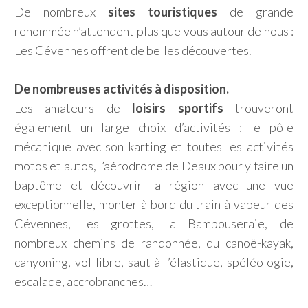
De nombreux
sites touristiques
de grande
renommée n’attendent plus que vous autour de nous :
Les Cévennes offrent de belles découvertes.
De nombreuses activités à disposition.
Les amateurs de
loisirs sportifs
trouveront
également un large choix d’activités : le pôle
mécanique avec son karting et toutes les activités
motos et autos, l’aérodrome de Deaux pour y faire un
baptême et découvrir la région avec une vue
exceptionnelle, monter à bord du train à vapeur des
Cévennes, les grottes, la Bambouseraie, de
nombreux chemins de randonnée, du canoë-kayak,
canyoning, vol libre, saut à l’élastique, spéléologie,
escalade, accrobranches…