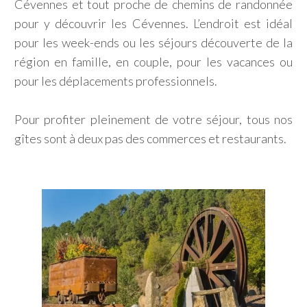
Cévennes et tout proche de chemins de randonnée
pour y découvrir les Cévennes. L’endroit est idéal
pour les week-ends ou les séjours découverte de la
région en famille, en couple, pour les vacances ou
pour les déplacements professionnels.
Pour profiter pleinement de votre séjour, tous nos
gîtes sont à deux pas des commerces et restaurants.