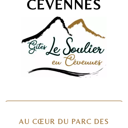
CÉVENNES
AU CŒUR DU PARC DES