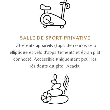
SALLE DE SPORT PRIVATIVE
Différents appareils (tapis de course, vélo
elliptique et vélo d'appartement) et écran plat
connecté. Accessible uniquement pour les
résidents du gîte l'Acacia.