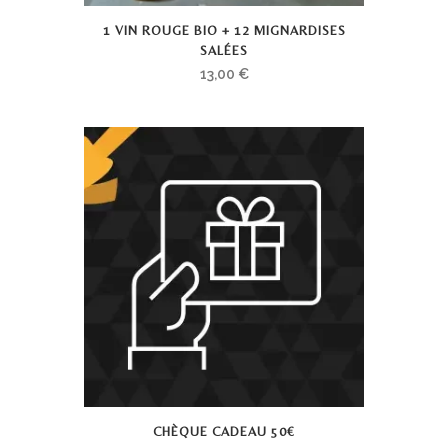
1 VIN ROUGE BIO + 12 MIGNARDISES
SALÉES
13,00
€
CHÈQUE CADEAU 50€