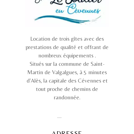
Location de trois gîtes avec des
prestations de qualité et offrant de
nombreux équipements .
​Situés sur la commune de Saint-
Martin de Valgalgues, à 5 minutes
d’Alès, la capitale des Cévennes et
tout proche de chemins de
randonnée.
ADRESSE