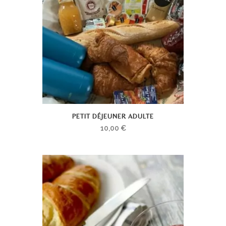
PETIT DÉJEUNER ADULTE
10,00
€