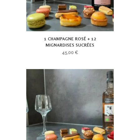
1 CHAMPAGNE ROSÉ + 12
MIGNARDISES SUCRÉES
45,00
€