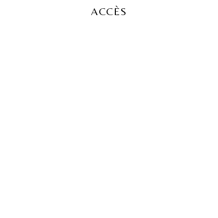
ACCÈS