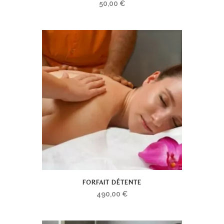
50,00
€
FORFAIT DÉTENTE
490,00
€