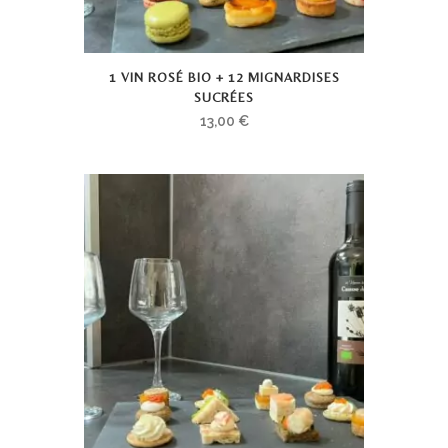
1 VIN ROSÉ BIO + 12 MIGNARDISES
SUCRÉES
13,00
€