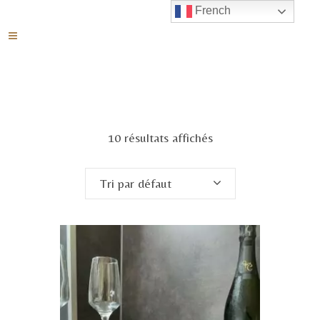
French
10 résultats affichés
Tri par défaut