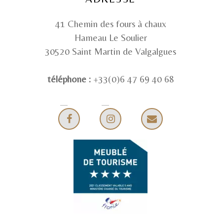
41 Chemin des fours à chaux
Hameau Le Soulier
30520 Saint Martin de Valgalgues
téléphone :
+33(0)6 47 69 40 68