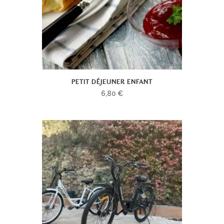
PETIT DÉJEUNER ENFANT
6,80
€