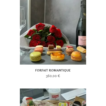
FORFAIT ROMANTIQUE
360,00
€