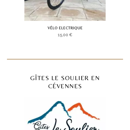
VÉLO ELECTRIQUE
15,00
€
GÎTES LE SOULIER EN
CÉVENNES