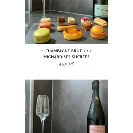
1 CHAMPAGNE BRUT + 12
MIGNARDISES SUCRÉES
45,00
€